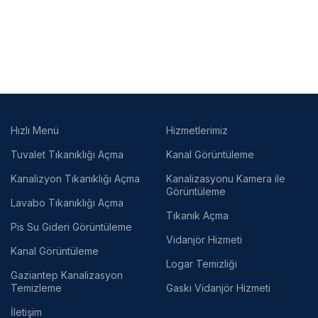
Hızlı Menü
Hizmetlerimiz
Tuvalet Tıkanıklığı Açma
Kanal Görüntüleme
Kanalizyon Tıkanıklığı Açma
Kanalizasyonu Kamera ile
Görüntüleme
Lavabo Tıkanıklığı Açma
Tıkanık Açma
Pis Su Gideri Görüntüleme
Vidanjör Hizmeti
Kanal Görüntüleme
Logar Temizliği
Gaziantep Kanalizasyon
Temizleme
Gaski Vidanjör Hizmeti
İletişim