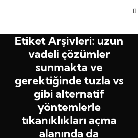
Etiket Arşivleri: uzun
vadeli çözümler
sunmakta ve
gerektiğinde tuzla vs
gibi alternatif
yöntemlerle
tıkanıklıkları açma
alanında da