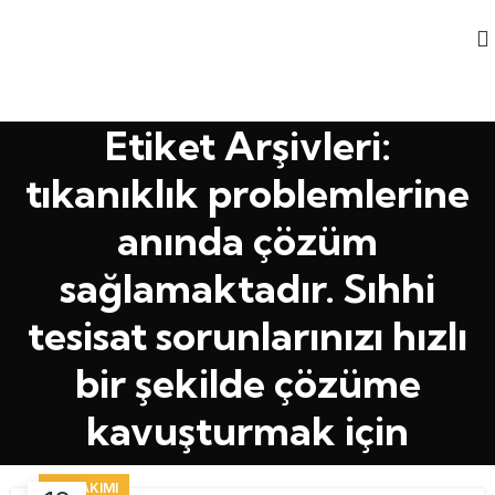
Etiket Arşivleri:
tıkanıklık problemlerine
anında çözüm
sağlamaktadır. Sıhhi
tesisat sorunlarınızı hızlı
bir şekilde çözüme
kavuşturmak için
EV BAKIMI