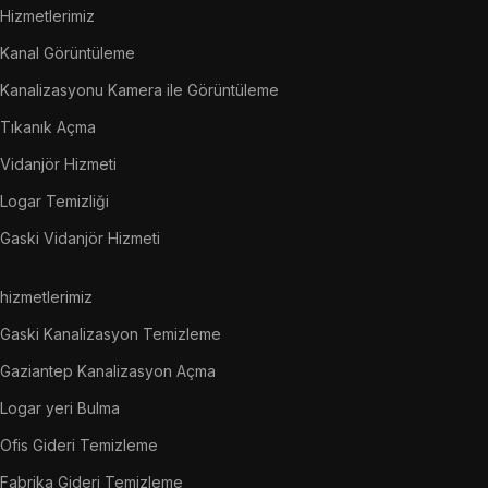
Hizmetlerimiz
Kanal Görüntüleme
Kanalizasyonu Kamera ile Görüntüleme
Tıkanık Açma
Vidanjör Hizmeti
Logar Temizliği
Gaski Vidanjör Hizmeti
hizmetlerimiz
Gaski Kanalizasyon Temizleme
Gaziantep Kanalizasyon Açma
Logar yeri Bulma
Ofis Gideri Temizleme
Fabrika Gideri Temizleme