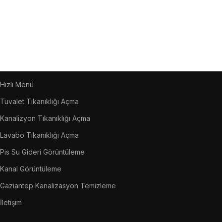
Hızlı Menü
Tuvalet Tıkanıklığı Açma
Kanalizyon Tıkanıklığı Açma
Lavabo Tıkanıklığı Açma
Pis Su Gideri Görüntüleme
Kanal Görüntüleme
Gaziantep Kanalizasyon Temizleme
İletişim