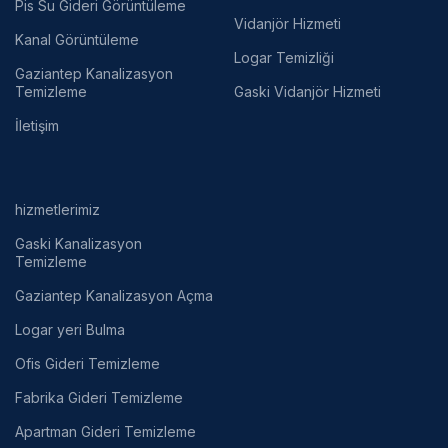
Pis Su Gideri Görüntüleme
Vidanjör Hizmeti
Kanal Görüntüleme
Logar Temizliği
Gaziantep Kanalizasyon
Temizleme
Gaski Vidanjör Hizmeti
İletişim
hizmetlerimiz
Gaski Kanalizasyon
Temizleme
Gaziantep Kanalizasyon Açma
Logar yeri Bulma
Ofis Gideri Temizleme
Fabrika Gideri Temizleme
Apartman Gideri Temizleme